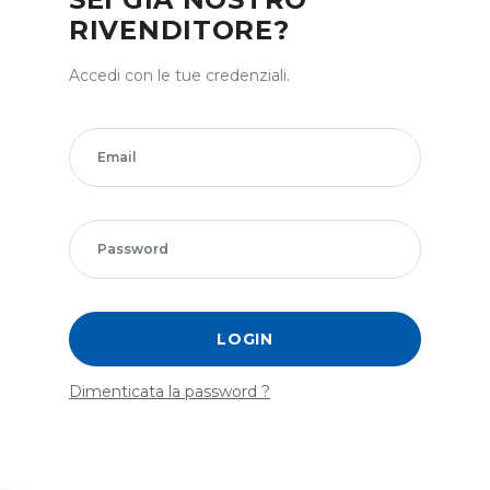
RIVENDITORE?
Accedi con le tue credenziali.
LOGIN
Dimenticata la password ?