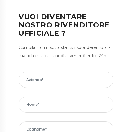
VUOI DIVENTARE
NOSTRO RIVENDITORE
UFFICIALE ?
Compila i form sottostanti, risponderemo alla
tua richiesta dal lunedì al venerdì entro 24h